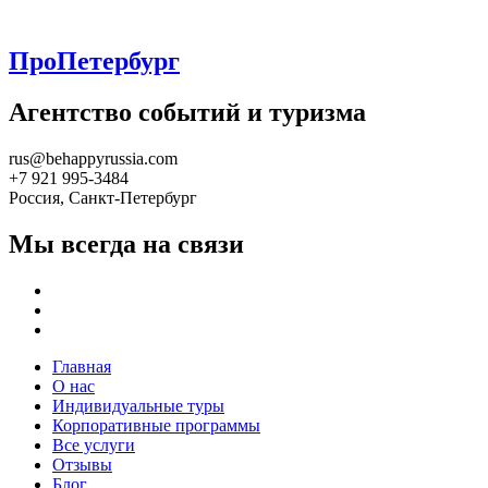
ПроПетербург
Агентство событий и туризма
rus@behappyrussia.com
+7 921 995-3484
Россия, Санкт-Петербург
Мы всегда на связи
Главная
О нас
Индивидуальные туры
Корпоративные программы
Все услуги
Отзывы
Блог