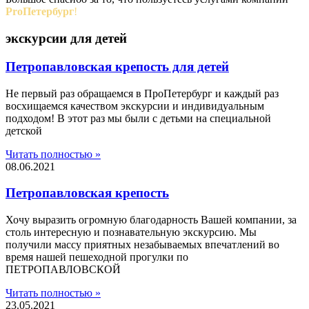
ProПетербург
!
экскурсии для детей
Петропавловская крепость для детей
Не первый раз обращаемся в ПроПетербург и каждый раз
восхищаемся качеством экскурсии и индивидуальным
подходом! В этот раз мы были с детьми на специальной
детской
Читать полностью »
08.06.2021
Петропавловская крепость
Хочу выразить огромную благодарность Вашей компании, за
столь интересную и познавательную экскурсию. Мы
получили массу приятных незабываемых впечатлений во
время нашей пешеходной прогулки по
ПЕТРОПАВЛОВСКОЙ
Читать полностью »
23.05.2021