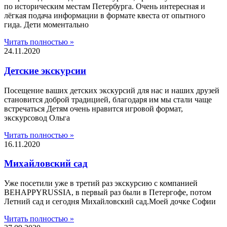
по историческим местам Петербурга. Очень интересная и
лëгкая подача информации в формате квеста от опытного
гида. Дети моментально
Читать полностью »
24.11.2020
Детские экскурсии
Посещение ваших детских экскурсий для нас и наших друзей
становится доброй традицией, благодаря им мы стали чаще
встречаться Детям очень нравится игровой формат,
экскурсовод Ольга
Читать полностью »
16.11.2020
Михайловский сад
Уже посетили уже в третий раз экскурсию с компанией
BEHAPPYRUSSIA, в первый раз были в Петергофе, потом
Летний сад и сегодня Михайловский сад.Моей дочке Софии
Читать полностью »