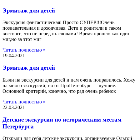
Эрмитаж для детей
Экскурсия фантастическая! Просто СУПЕР!!!Очень
познавательная и доходчивая. Дети и родители в таком
восторге, что не передать словами! Время прошло как один
миг,но за этот миг
Читать полностью »
19.04.2021
Эрмитаж для детей
Были на экскурсии для детей и нам очень понравилось. Хожу
на много экскурсий, но от ПроПетербург — лучшие.
Основной критерий, конечно, что рад очень ребенок
Читать полностью »
22.03.2021
Детские экскурсии по историческим местам
Петербурга
Открыли для себя детские экскурсии, организуемые Ольгой