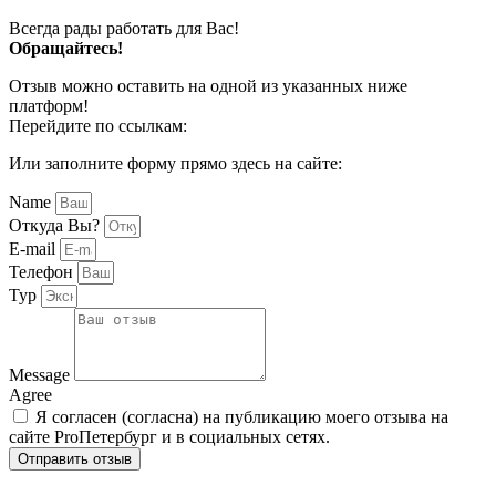
Всегда рады работать для Вас!
Обращайтесь!
Отзыв можно оставить на одной из указанных ниже
платформ!
Перейдите по ссылкам:
Или заполните форму прямо здесь на сайте:
Name
Откуда Вы?
E-mail
Телефон
Тур
Message
Agree
Я согласен (согласна) на публикацию моего отзыва на
сайте ProПетербург и в социальных сетях.
Отправить отзыв