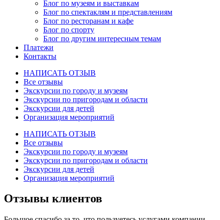
Блог по музеям и выставкам
Блог по спектаклям и представлениям
Блог по ресторанам и кафе
Блог по спорту
Блог по другим интересным темам
Платежи
Контакты
НАПИСАТЬ ОТЗЫВ
Все отзывы
Экскурсии по городу и музеям
Экскурсии по пригородам и области
Экскурсии для детей
Организация мероприятий
НАПИСАТЬ ОТЗЫВ
Все отзывы
Экскурсии по городу и музеям
Экскурсии по пригородам и области
Экскурсии для детей
Организация мероприятий
Отзывы клиентов
Большое спасибо за то, что пользуетесь услугами компании