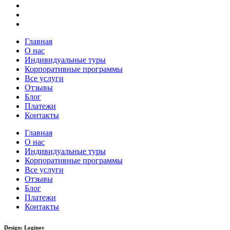
Главная
О нас
Индивидуальные туры
Корпоративные программы
Все услуги
Отзывы
Блог
Платежи
Контакты
Главная
О нас
Индивидуальные туры
Корпоративные программы
Все услуги
Отзывы
Блог
Платежи
Контакты
Design: Loginov