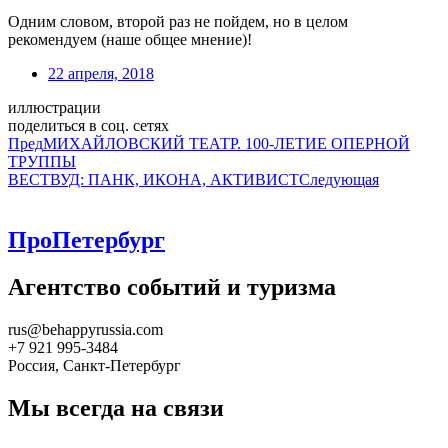
Одним словом, второй раз не пойдем, но в целом
рекомендуем (наше общее мнение)!
22 апреля, 2018
иллюстрации
поделиться в соц. сетях
Пред
МИХАЙЛОВСКИЙ ТЕАТР. 100-ЛЕТИЕ ОПЕРНОЙ
ТРУППЫ
ВЕСТВУД: ПАНК, ИКОНА, АКТИВИСТ
Следующая
ПроПетербург
Агентство событий и туризма
rus@behappyrussia.com
+7 921 995-3484
Россия, Санкт-Петербург
Мы всегда на связи