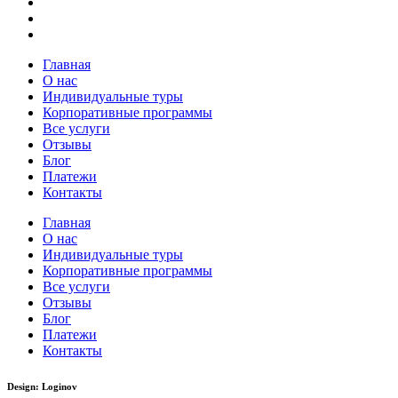
Главная
О нас
Индивидуальные туры
Корпоративные программы
Все услуги
Отзывы
Блог
Платежи
Контакты
Главная
О нас
Индивидуальные туры
Корпоративные программы
Все услуги
Отзывы
Блог
Платежи
Контакты
Design: Loginov