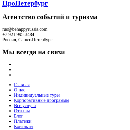
ПроПетербург
Агентство событий и туризма
rus@behappyrussia.com
+7 921 995-3484
Россия, Санкт-Петербург
Мы всегда на связи
Главная
О нас
Индивидуальные туры
Корпоративные программы
Все услуги
Отзывы
Блог
Платежи
Контакты