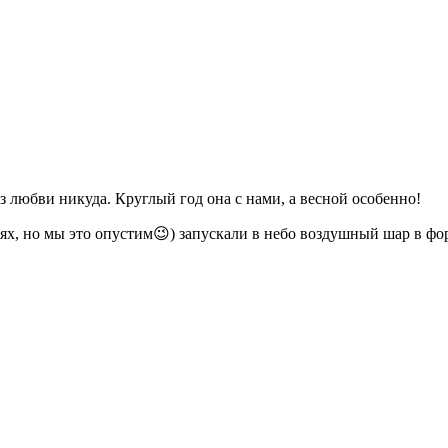
любви никуда. Круглый год она с нами, а весной особенно!
ях, но мы это опустим😉) запускали в небо воздушный шар в фо