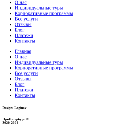
О нас
Индивидуальные туры
Корпоративные программы
Все услуги
Отзывы
Блог
Платежи
Контакты
Главная
О нас
Индивидуальные туры
Корпоративные программы
Все услуги
Отзывы
Блог
Платежи
Контакты
Design: Loginov
ПроПетербург ©
2020-2024