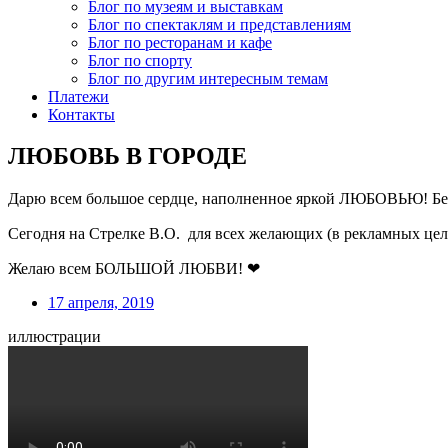
Блог по музеям и выставкам
Блог по спектаклям и представлениям
Блог по ресторанам и кафе
Блог по спорту
Блог по другим интересным темам
Платежи
Контакты
ЛЮБОВЬ В ГОРОДЕ
Дарю всем большое сердце, наполненное яркой ЛЮБОВЬЮ! Без 
Сегодня на Стрелке В.О. для всех желающих (в рекламных цел
Желаю всем БОЛЬШОЙ ЛЮБВИ! ❤
17 апреля, 2019
иллюстрации