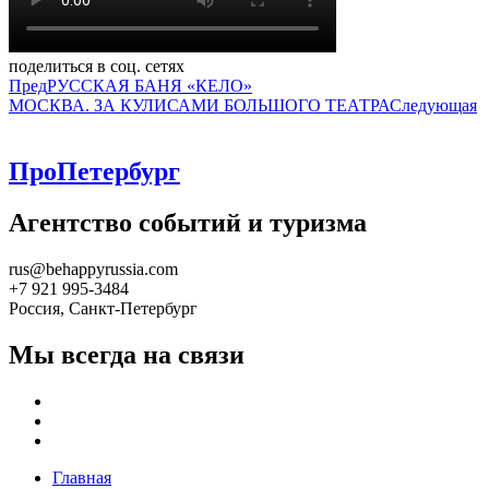
поделиться в соц. сетях
Пред
РУССКАЯ БАНЯ «КЕЛО»
МОСКВА. ЗА КУЛИСАМИ БОЛЬШОГО ТЕАТРА
Следующая
ПроПетербург
Агентство событий и туризма
rus@behappyrussia.com
+7 921 995-3484
Россия, Санкт-Петербург
Мы всегда на связи
Главная