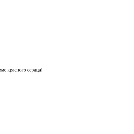
рме красного сердца!