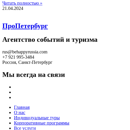
Читать полностью »
21.04.2024
ПроПетербург
Агентство событий и туризма
rus@behappyrussia.com
+7 921 995-3484
Россия, Санкт-Петербург
Мы всегда на связи
Главная
О нас
Индивидуальные туры
Корпоративные программы
Все услуги