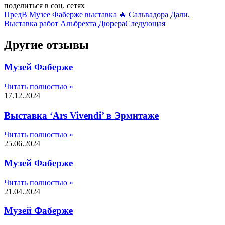
поделиться в соц. сетях
Пред
В Музее Фаберже выставка 🔥 Сальвадора Дали.
Выставка работ Альбрехта Дюрера
Следующая
Другие отзывы
Музей Фаберже
Читать полностью »
17.12.2024
Выставка ‘Ars Vivendi’ в Эрмитаже
Читать полностью »
25.06.2024
Музей Фаберже
Читать полностью »
21.04.2024
Музей Фаберже