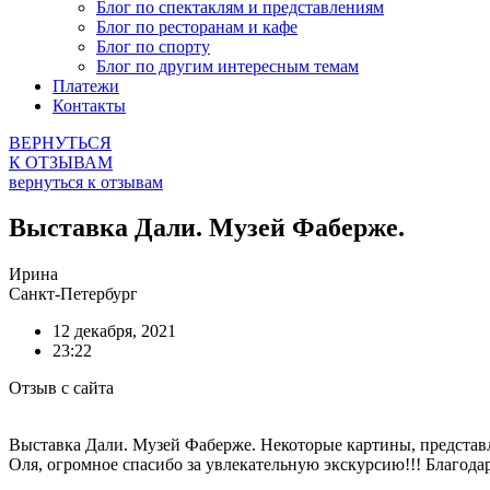
Блог по спектаклям и представлениям
Блог по ресторанам и кафе
Блог по спорту
Блог по другим интересным темам
Платежи
Контакты
ВЕРНУТЬСЯ
К ОТЗЫВАМ
вернуться к отзывам
Выставка Дали. Музей Фаберже.
Ирина
Санкт-Петербург
12 декабря, 2021
23:22
Отзыв с сайта
Выставка Дали. Музей Фаберже. Некоторые картины, представ
Оля, огромное спасибо за увлекательную экскурсию!!! Благода