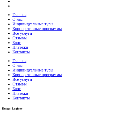
Главная
О нас
Индивидуальные туры
Корпоративные программы
Все услуги
Отзывы
Блог
Платежи
Контакты
Главная
О нас
Индивидуальные туры
Корпоративные программы
Все услуги
Отзывы
Блог
Платежи
Контакты
Design: Loginov