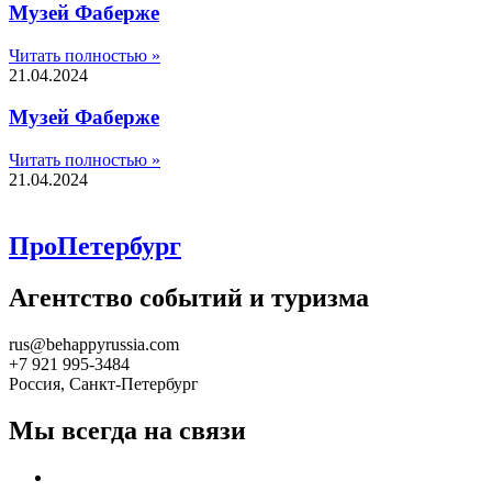
Музей Фаберже
Читать полностью »
21.04.2024
Музей Фаберже
Читать полностью »
21.04.2024
ПроПетербург
Агентство событий и туризма
rus@behappyrussia.com
+7 921 995-3484
Россия, Санкт-Петербург
Мы всегда на связи