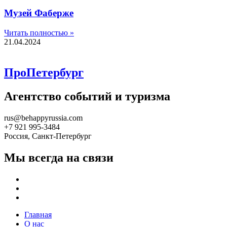
Музей Фаберже
Читать полностью »
21.04.2024
ПроПетербург
Агентство событий и туризма
rus@behappyrussia.com
+7 921 995-3484
Россия, Санкт-Петербург
Мы всегда на связи
Главная
О нас