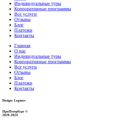
Индивидуальные туры
Корпоративные программы
Все услуги
Отзывы
Блог
Платежи
Контакты
Главная
О нас
Индивидуальные туры
Корпоративные программы
Все услуги
Отзывы
Блог
Платежи
Контакты
Design: Loginov
ПроПетербург ©
2020-2024