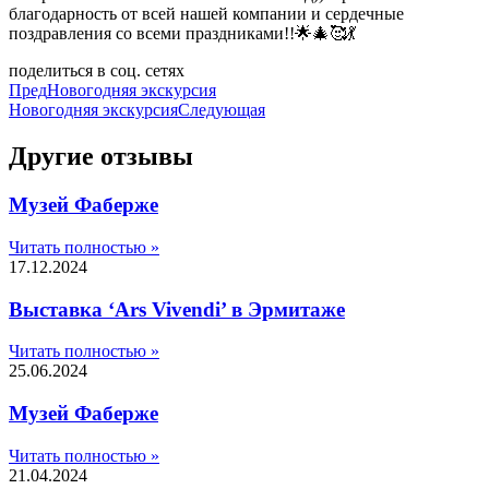
благодарность от всей нашей компании и сердечные
поздравления со всеми праздниками!!🌟🎄🥰💃
поделиться в соц. сетях
Пред
Новогодняя экскурсия
Новогодняя экскурсия
Следующая
Другие отзывы
Музей Фаберже
Читать полностью »
17.12.2024
Выставка ‘Ars Vivendi’ в Эрмитаже
Читать полностью »
25.06.2024
Музей Фаберже
Читать полностью »
21.04.2024