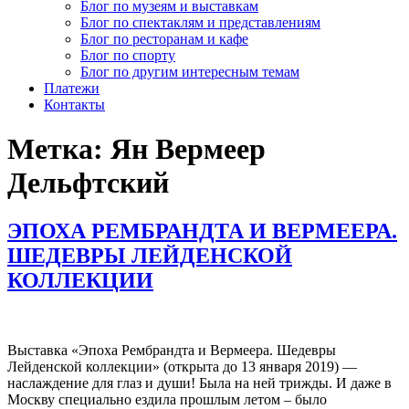
Блог по музеям и выставкам
Блог по спектаклям и представлениям
Блог по ресторанам и кафе
Блог по спорту
Блог по другим интересным темам
Платежи
Контакты
Метка:
Ян Вермеер
Дельфтский
ЭПОХА РЕМБРАНДТА И ВЕРМЕЕРА.
ШЕДЕВРЫ ЛЕЙДЕНСКОЙ
КОЛЛЕКЦИИ
Выставка «Эпоха Рембрандта и Вермеера. Шедевры
Лейденской коллекции» (открыта до 13 января 2019) —
наслаждение для глаз и души! Была на ней трижды. И даже в
Москву специально ездила прошлым летом – было