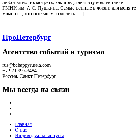
любопытно посмотреть, как представят эту коллекцию в
ГМИИ им. А.С. Пушкина. Самые ценные в жизни для меня те
моменты, которые могу разделить […]
ПроПетербург
Агентство событий и туризма
rus@behappyrussia.com
+7 921 995-3484
Россия, Санкт-Петербург
Мы всегда на связи
Главная
О нас
Индивидуальные туры