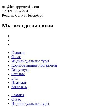
rus@behappyrussia.com
+7 921 995-3484
Россия, Санкт-Петербург
Мы всегда на связи
Главная
О нас
Индивидуальные туры
Корпоративные программы
Все услуги
Отзывы
Блог
Платежи
Контакты
Главная
О нас
Индивидуальные туры