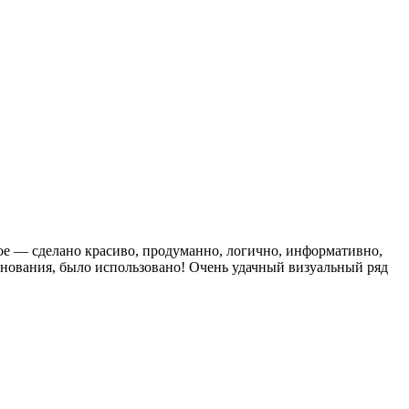
 сделано красиво, продуманно, логично, информативно,
зднования, было использовано! Очень удачный визуальный ряд