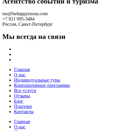
Агентство событий и туризма
rus@behappyrussia.com
+7 921 995-3484
Россия, Санкт-Петербург
Мы всегда на связи
Главная
О нас
Индивидуальные туры
Корпоративные программы
Все услуги
Отзывы
Блог
Платежи
Контакты
Главная
О нас