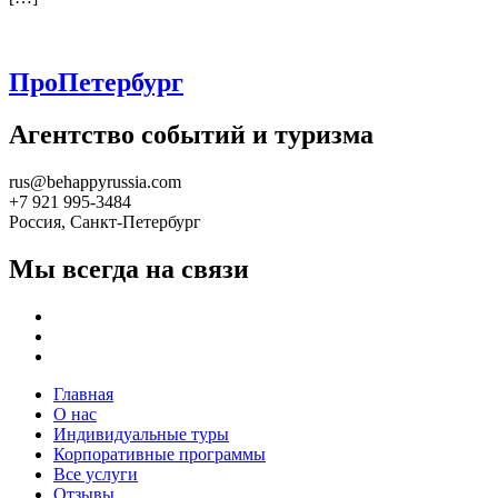
ПроПетербург
Агентство событий и туризма
rus@behappyrussia.com
+7 921 995-3484
Россия, Санкт-Петербург
Мы всегда на связи
Главная
О нас
Индивидуальные туры
Корпоративные программы
Все услуги
Отзывы