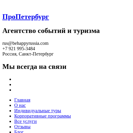
ПроПетербург
Агентство событий и туризма
rus@behappyrussia.com
+7 921 995-3484
Россия, Санкт-Петербург
Мы всегда на связи
Главная
О нас
Индивидуальные туры
Корпоративные программы
Все услуги
Отзывы
Блог