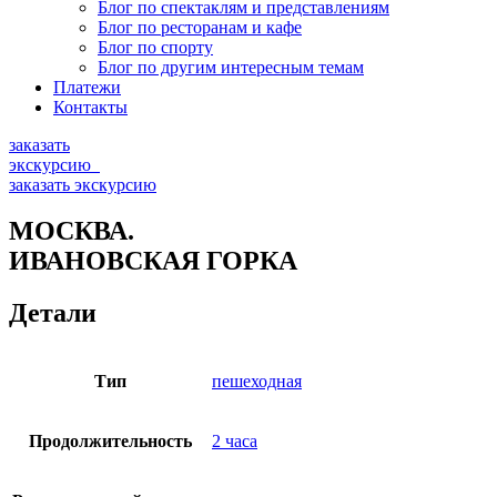
Блог по спектаклям и представлениям
Блог по ресторанам и кафе
Блог по спорту
Блог по другим интересным темам
Платежи
Контакты
заказать
экскурсию
заказать экскурсию
МОСКВА.
ИВАНОВСКАЯ ГОРКА
Детали
Тип
пешеходная
Продолжительность
2 часа