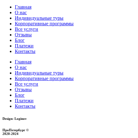
Главная
О нас
Индивидуальные туры
Корпоративные программы
Все услуги
Отзывы
Блог
Платежи
Контакты
Главная
О нас
Индивидуальные туры
Корпоративные программы
Все услуги
Отзывы
Блог
Платежи
Контакты
Design: Loginov
ПроПетербург ©
2020-2024