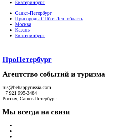
Екатеринбург
Санкт-Петербург
Пригороды СПб и Лен. область
Москва
Казань
Екатеринбург
ПроПетербург
Агентство событий и туризма
rus@behappyrussia.com
+7 921 995-3484
Россия, Санкт-Петербург
Мы всегда на связи