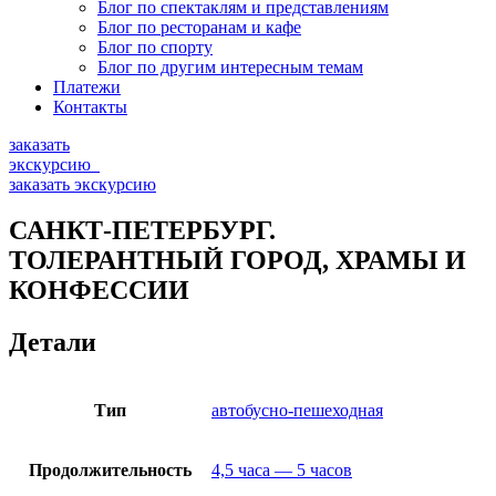
Блог по спектаклям и представлениям
Блог по ресторанам и кафе
Блог по спорту
Блог по другим интересным темам
Платежи
Контакты
заказать
экскурсию
заказать экскурсию
САНКТ-ПЕТЕРБУРГ.
ТОЛЕРАНТНЫЙ ГОРОД, ХРАМЫ И
КОНФЕССИИ
Детали
Тип
автобусно-пешеходная
Продолжительность
4,5 часа — 5 часов