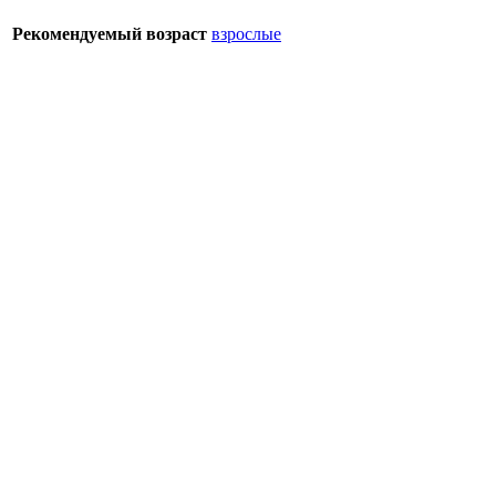
Рекомендуемый возраст
взрослые