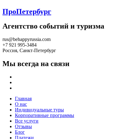
ПроПетербург
Агентство событий и туризма
rus@behappyrussia.com
+7 921 995-3484
Россия, Санкт-Петербург
Мы всегда на связи
Главная
О нас
Индивидуальные туры
Корпоративные программы
Все услуги
Отзывы
Блог
Платежи