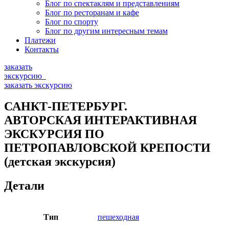
Блог по спектаклям и представлениям
Блог по ресторанам и кафе
Блог по спорту
Блог по другим интересным темам
Платежи
Контакты
заказать
экскурсию
заказать экскурсию
САНКТ-ПЕТЕРБУРГ.
АВТОРСКАЯ ИНТЕРАКТИВНАЯ
ЭКСКУРСИЯ ПО
ПЕТРОПАВЛОВСКОЙ КРЕПОСТИ
(детская экскурсия)
Детали
Тип
пешеходная