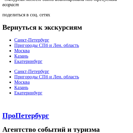
возраст
поделиться в соц. сетях
Вернуться к экскурсиям
Санкт-Петербург
Пригороды СПб и Лен. область
Москва
Казань
Екатеринбург
Санкт-Петербург
Пригороды СПб и Лен. область
Москва
Казань
Екатеринбург
ПроПетербург
Агентство событий и туризма