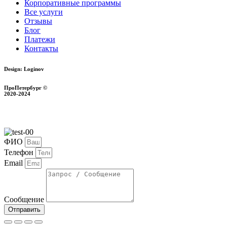
Корпоративные программы
Все услуги
Отзывы
Блог
Платежи
Контакты
Design: Loginov
ПроПетербург ©
2020-2024
ФИО
Телефон
Email
Сообщение
Отправить