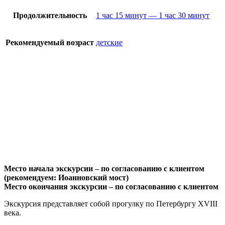
Продолжительность
1 час 15 минут — 1 час 30 минут
Рекомендуемый возраст
детские
Место начала экскурсии – по согласованию с клиентом
(р
екомендуем: Иоанновский мост)
Место окончания экскурсии – по согласованию с клиентом
Экскурсия представляет собой прогулку по Петербургу XVIII
века.