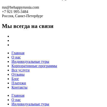
rus@behappyrussia.com
+7 921 995-3484
Россия, Санкт-Петербург
Мы всегда на связи
Главная
О нас
Индивидуальные туры
Корпоративные программы
Все услуги
Отзывы
Блог
Платежи
Контакты
Главная
О нас
Индивидуальные туры