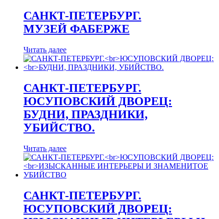
САНКТ-ПЕТЕРБУРГ.
МУЗЕЙ ФАБЕРЖЕ
Читать далее
САНКТ-ПЕТЕРБУРГ.
ЮСУПОВСКИЙ ДВОРЕЦ:
БУДНИ, ПРАЗДНИКИ,
УБИЙСТВО.
Читать далее
САНКТ-ПЕТЕРБУРГ.
ЮСУПОВСКИЙ ДВОРЕЦ: