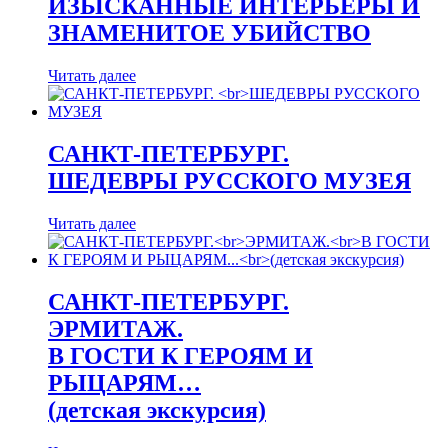
ИЗЫСКАННЫЕ ИНТЕРЬЕРЫ И
ЗНАМЕНИТОЕ УБИЙСТВО
Читать далее
САНКТ-ПЕТЕРБУРГ.
ШЕДЕВРЫ РУССКОГО МУЗЕЯ
Читать далее
САНКТ-ПЕТЕРБУРГ.
ЭРМИТАЖ.
В ГОСТИ К ГЕРОЯМ И
РЫЦАРЯМ…
(детская экскурсия)