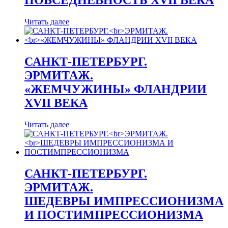
ПОВСЕДНЕВНОСТЬ XVII ВЕКА
Читать далее
САНКТ-ПЕТЕРБУРГ.
ЭРМИТАЖ.
«ЖЕМЧУЖИНЫ» ФЛАНДРИИ
XVII ВЕКА
Читать далее
САНКТ-ПЕТЕРБУРГ.
ЭРМИТАЖ.
ШЕДЕВРЫ ИМПРЕССИОНИЗМА
И ПОСТИМПРЕССИОНИЗМА