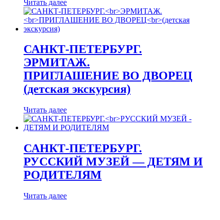
Читать далее
САНКТ-ПЕТЕРБУРГ.
ЭРМИТАЖ.
ПРИГЛАШЕНИЕ ВО ДВОРЕЦ
(детская экскурсия)
Читать далее
САНКТ-ПЕТЕРБУРГ.
РУССКИЙ МУЗЕЙ — ДЕТЯМ И
РОДИТЕЛЯМ
Читать далее