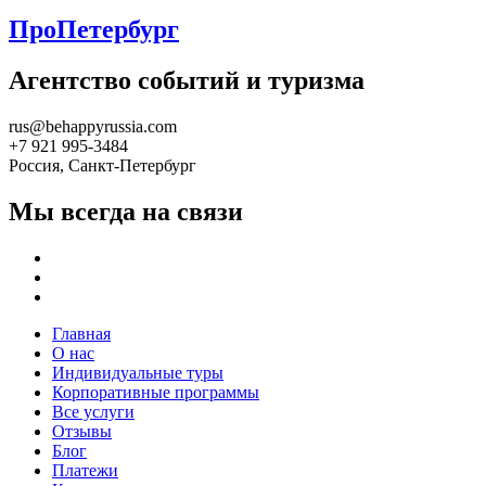
ПроПетербург
Агентство событий и туризма
rus@behappyrussia.com
+7 921 995-3484
Россия, Санкт-Петербург
Мы всегда на связи
Главная
О нас
Индивидуальные туры
Корпоративные программы
Все услуги
Отзывы
Блог
Платежи