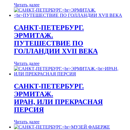
Читать далее
САНКТ-ПЕТЕРБУРГ.
ЭРМИТАЖ.
ПУТЕШЕСТВИЕ ПО
ГОЛЛАНДИИ XVII ВЕКА
Читать далее
САНКТ-ПЕТЕРБУРГ.
ЭРМИТАЖ.
ИРАН, ИЛИ ПРЕКРАСНАЯ
ПЕРСИЯ
Читать далее