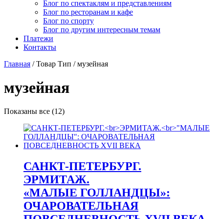
Блог по спектаклям и представлениям
Блог по ресторанам и кафе
Блог по спорту
Блог по другим интересным темам
Платежи
Контакты
Главная
/ Товар Тип / музейная
музейная
Сортировка:
Показаны все (12)
самые
недавние
САНКТ-ПЕТЕРБУРГ.
ЭРМИТАЖ.
«МАЛЫЕ ГОЛЛАНДЦЫ»:
ОЧАРОВАТЕЛЬНАЯ