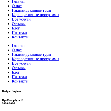
Главная
О нас
Индивидуальные туры
Корпоративные программы
Все услуги
Отзывы
Блог
Платежи
Контакты
Главная
О нас
Индивидуальные туры
Корпоративные программы
Все услуги
Отзывы
Блог
Платежи
Контакты
Design: Loginov
ПроПетербург ©
2020-2024