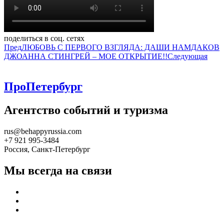
поделиться в соц. сетях
Пред
ЛЮБОВЬ С ПЕРВОГО ВЗГЛЯДА: ДАШИ НАМДАКОВ
ДЖОАННА СТИНГРЕЙ – МОЕ ОТКРЫТИЕ!!
Следующая
ПроПетербург
Агентство событий и туризма
rus@behappyrussia.com
+7 921 995-3484
Россия, Санкт-Петербург
Мы всегда на связи