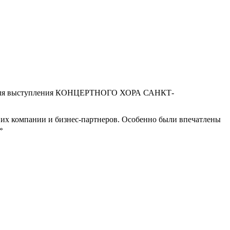
ем и для выступления КОНЦЕРТНОГО ХОРА САНКТ-
ля их компании и бизнес-партнеров. Особенно были впечатлены
»