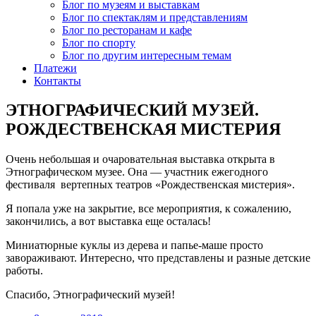
Блог по музеям и выставкам
Блог по спектаклям и представлениям
Блог по ресторанам и кафе
Блог по спорту
Блог по другим интересным темам
Платежи
Контакты
ЭТНОГРАФИЧЕСКИЙ МУЗЕЙ.
РОЖДЕСТВЕНСКАЯ МИСТЕРИЯ
Очень небольшая и очаровательная выставка открыта в
Этнографическом музее. Она — участник ежегодного
фестиваля вертепных театров «Рождественская мистерия».
Я попала уже на закрытие, все мероприятия, к сожалению,
закончились, а вот выставка еще осталась!
Миниатюрные куклы из дерева и папье-маше просто
завораживают. Интересно, что представлены и разные детские
работы.
Спасибо, Этнографический музей!