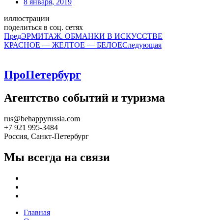
8 января, 2019
иллюстрации
поделиться в соц. сетях
Пред
ЭРМИТАЖ. ОБМАНКИ В ИСКУССТВЕ
КРАСНОЕ — ЖЕЛТОЕ — БЕЛОЕ
Следующая
ПроПетербург
Агентство событий и туризма
rus@behappyrussia.com
+7 921 995-3484
Россия, Санкт-Петербург
Мы всегда на связи
Главная