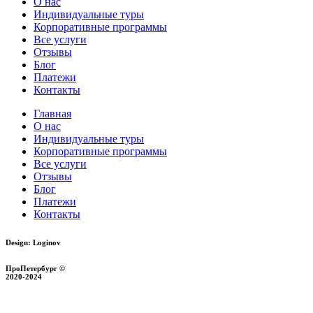
О нас
Индивидуальные туры
Корпоративные программы
Все услуги
Отзывы
Блог
Платежи
Контакты
Главная
О нас
Индивидуальные туры
Корпоративные программы
Все услуги
Отзывы
Блог
Платежи
Контакты
Design: Loginov
ПроПетербург ©
2020-2024