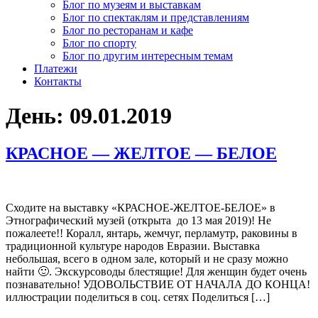
Блог по музеям и выставкам
Блог по спектаклям и представлениям
Блог по ресторанам и кафе
Блог по спорту
Блог по другим интересным темам
Платежи
Контакты
День:
09.01.2019
КРАСНОЕ — ЖЕЛТОЕ — БЕЛОЕ
Сходите на выставку «КРАСНОЕ-ЖЕЛТОЕ-БЕЛОЕ» в
Этнографический музей (открыта до 13 мая 2019)! Не
пожалеете!! Коралл, янтарь, жемчуг, перламутр, раковины в
традиционной культуре народов Евразии. Выставка
небольшая, всего в одном зале, который и не сразу можно
найти 🙂. Экскурсоводы блестящие! Для женщин будет очень
познавательно! УДОВОЛЬСТВИЕ ОТ НАЧАЛА ДО КОНЦА!
иллюстрации поделиться в соц. сетях Поделиться […]